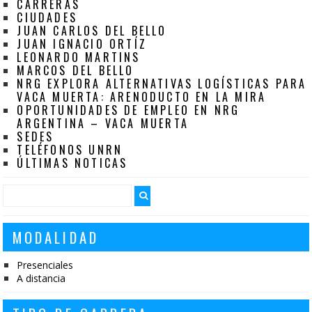
CARRERAS
CIUDADES
JUAN CARLOS DEL BELLO
JUAN IGNACIO ORTÍZ
LEONARDO MARTINS
MARCOS DEL BELLO
NRG EXPLORA ALTERNATIVAS LOGÍSTICAS PARA
VACA MUERTA: ARENODUCTO EN LA MIRA
OPORTUNIDADES DE EMPLEO EN NRG
ARGENTINA – VACA MUERTA
SEDES
TELÉFONOS UNRN
ÚLTIMAS NOTICAS
MODALIDAD
Presenciales
A distancia