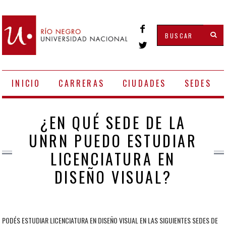
INICIO
CARRERAS
CIUDADES
SEDES
¿EN QUÉ SEDE DE LA
UNRN PUEDO ESTUDIAR
LICENCIATURA EN
DISEÑO VISUAL?
PODÉS ESTUDIAR LICENCIATURA EN DISEÑO VISUAL EN LAS SIGUIENTES SEDES DE