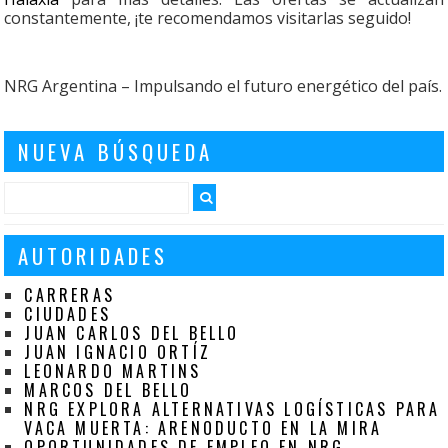
constantemente, ¡te recomendamos visitarlas seguido!
NRG Argentina – Impulsando el futuro energético del país.
NUEVA BÚSQUEDA
AUTORIDADES
CARRERAS
CIUDADES
JUAN CARLOS DEL BELLO
JUAN IGNACIO ORTÍZ
LEONARDO MARTINS
MARCOS DEL BELLO
NRG EXPLORA ALTERNATIVAS LOGÍSTICAS PARA
VACA MUERTA: ARENODUCTO EN LA MIRA
OPORTUNIDADES DE EMPLEO EN NRG