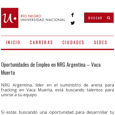
INICIO
CARRERAS
CIUDADES
SEDES
Oportunidades de Empleo en NRG Argentina – Vaca
Muerta
NRG Argentina, líder en el suministro de arena para
fracking en Vaca Muerta, está buscando talentos para
unirse a su equipo.
Si estás buscando una oportunidad para desarrollar tu