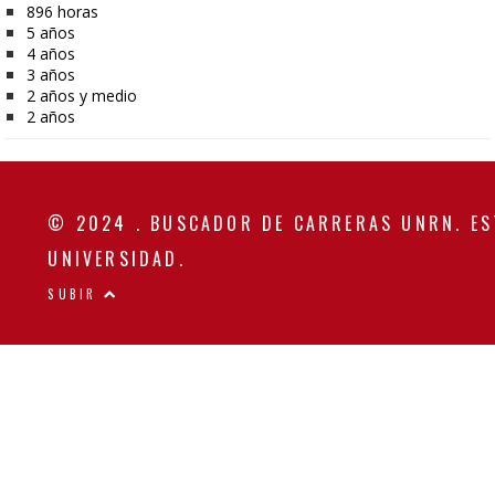
896 horas
5 años
4 años
3 años
2 años y medio
2 años
© 2024 . BUSCADOR DE CARRERAS UNRN. ES
UNIVERSIDAD.
SUBIR