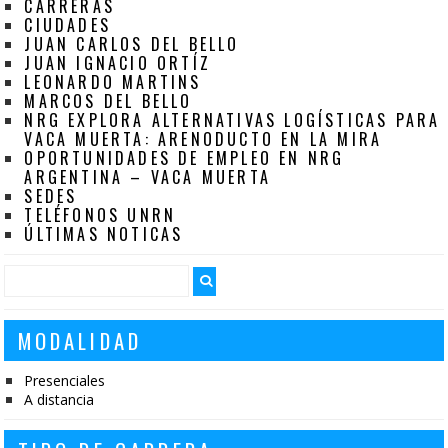
CARRERAS
CIUDADES
JUAN CARLOS DEL BELLO
JUAN IGNACIO ORTÍZ
LEONARDO MARTINS
MARCOS DEL BELLO
NRG EXPLORA ALTERNATIVAS LOGÍSTICAS PARA
VACA MUERTA: ARENODUCTO EN LA MIRA
OPORTUNIDADES DE EMPLEO EN NRG
ARGENTINA – VACA MUERTA
SEDES
TELÉFONOS UNRN
ÚLTIMAS NOTICAS
MODALIDAD
Presenciales
A distancia