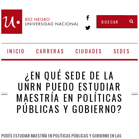
INICIO
CARRERAS
CIUDADES
SEDES
¿EN QUÉ SEDE DE LA
UNRN PUEDO ESTUDIAR
MAESTRÍA EN POLÍTICAS
PÚBLICAS Y GOBIERNO?
PODÉS ESTUDIAR MAESTRÍA EN POLÍTICAS PÚBLICAS Y GOBIERNO EN LAS