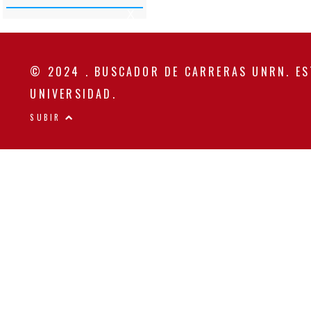
X
Y
Z
© 2024 . BUSCADOR DE CARRERAS UNRN. ES
UNIVERSIDAD.
SUBIR