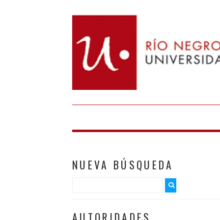
NUEVA BÚSQUEDA
AUTORIDADES