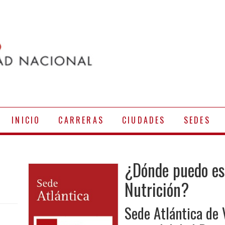
INICIO
CARRERAS
CIUDADES
SEDES
¿Dónde puedo es
Nutrición?
Sede Atlántica de