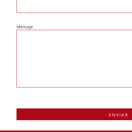
Mensaje