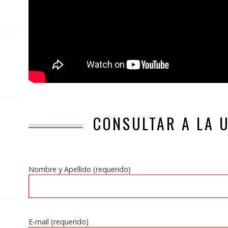
CONSULTAR A LA 
Nombre y Apellido (requerido)
E-mail (requerido)