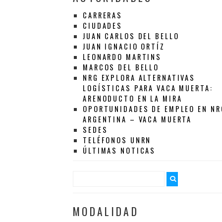
CARRERAS
CIUDADES
JUAN CARLOS DEL BELLO
JUAN IGNACIO ORTÍZ
LEONARDO MARTINS
MARCOS DEL BELLO
NRG EXPLORA ALTERNATIVAS
LOGÍSTICAS PARA VACA MUERTA:
ARENODUCTO EN LA MIRA
OPORTUNIDADES DE EMPLEO EN NR
ARGENTINA – VACA MUERTA
SEDES
TELÉFONOS UNRN
ÚLTIMAS NOTICAS
MODALIDAD