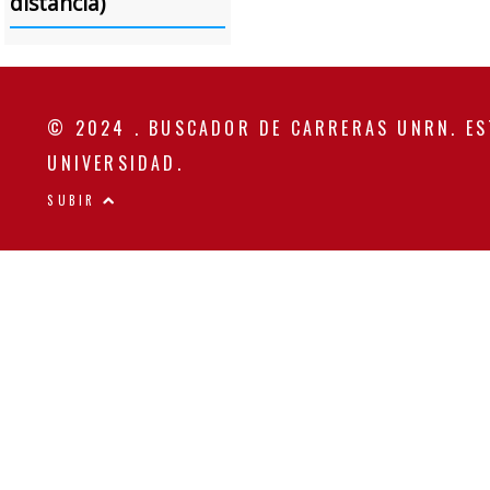
distancia)
© 2024 . BUSCADOR DE CARRERAS UNRN. ES
UNIVERSIDAD.
SUBIR